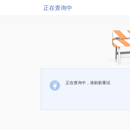
正在查询中
正在查询中，请刷新重试