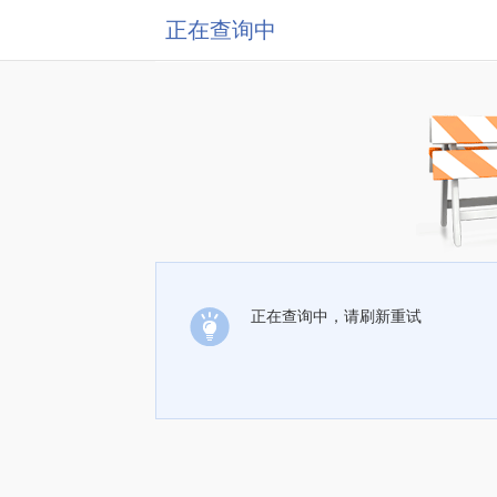
正在查询中
正在查询中，请刷新重试